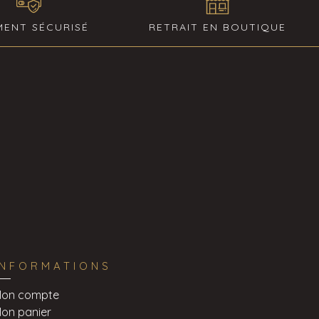
MENT SÉCURISÉ
RETRAIT EN BOUTIQUE
INFORMATIONS
on compte
on panier